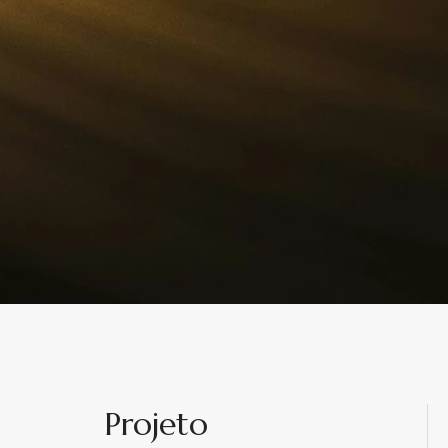
Projeto