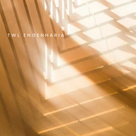
TWL ENGENHARIA