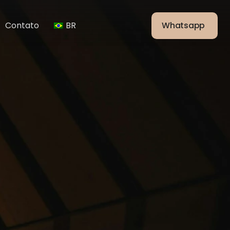
Contato
BR
Whatsapp