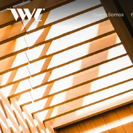
Quem Somos