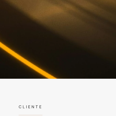
CLIENTE