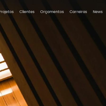
Projetos
Clientes
Orçamentos
Carreiras
News