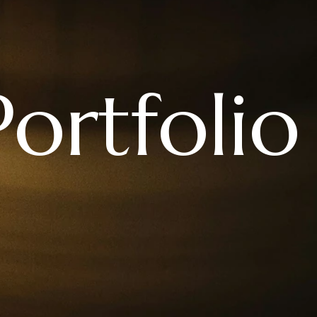
Portfolio