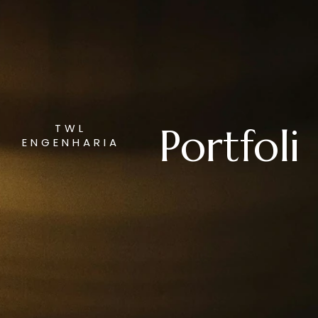
Portfoli
TWL
ENGENHARIA