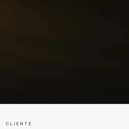
CLIENTE