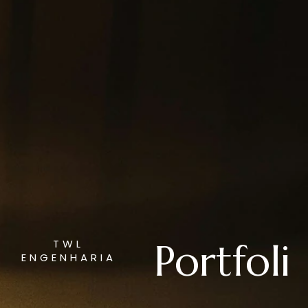
Portfoli
TWL
ENGENHARIA