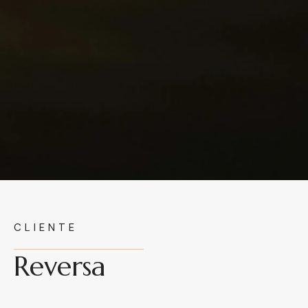
CLIENTE
Reversa