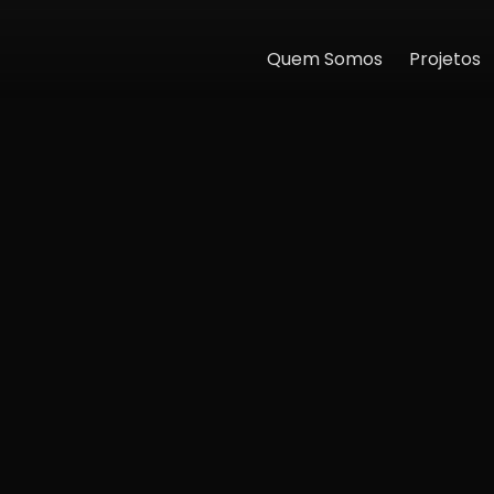
Quem Somos
Projetos