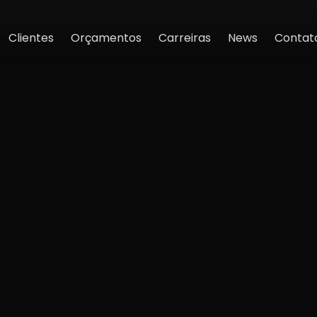
Clientes
Orçamentos
Carreiras
News
Contat