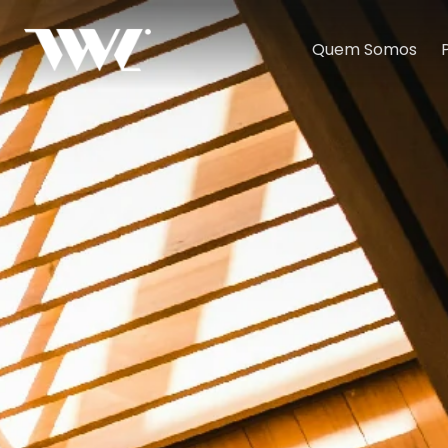
Quem Somos