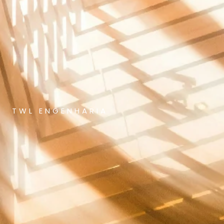
TWL ENGENHARIA