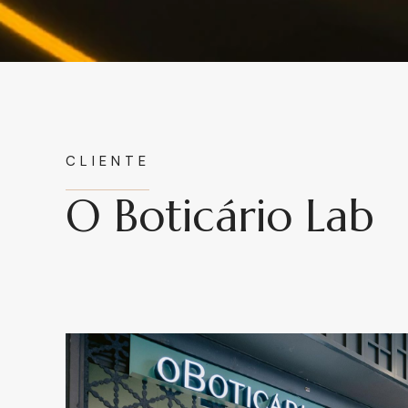
CLIENTE
O Boticário Lab