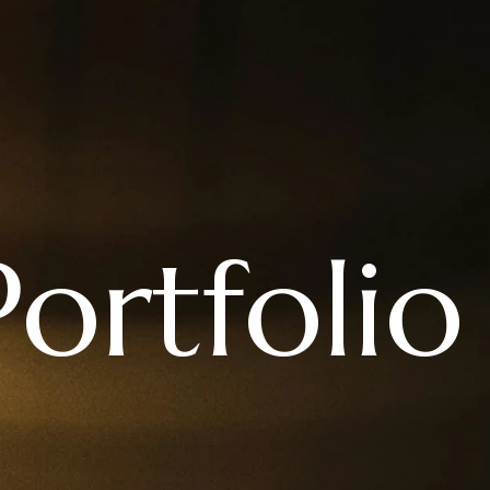
Portfolio