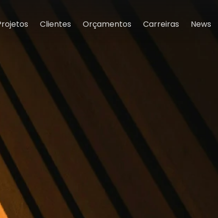
Projetos
Clientes
Orçamentos
Carreiras
News