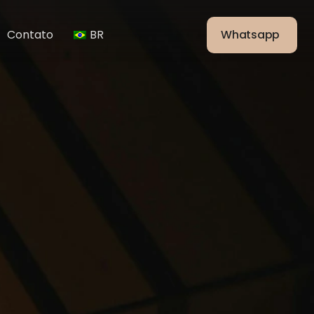
Contato
BR
Whatsapp